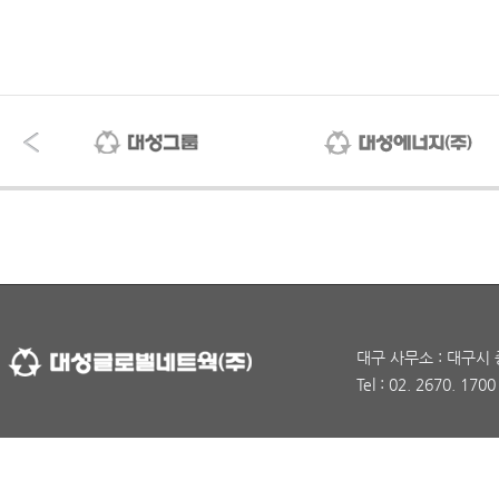
대구 사무소 : 대구시 
Tel : 02. 2670. 170