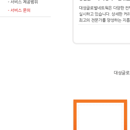
- 서비스 제공범위
대성글로벌네트웍은 다양한 컨택
- 서비스 문의
실시하고 있습니다. 상세한 커
최고의 전문가를 양성하는 지름
대성글로