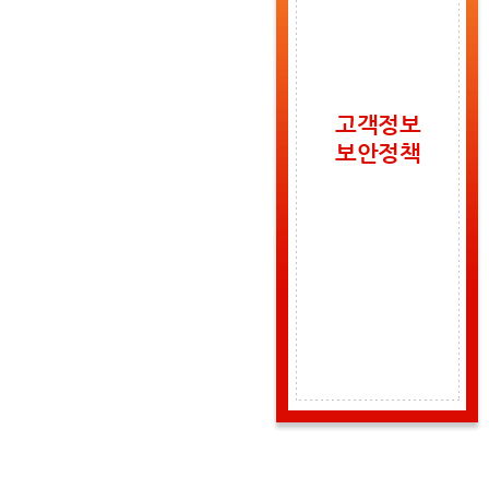
고객정보
보안정책