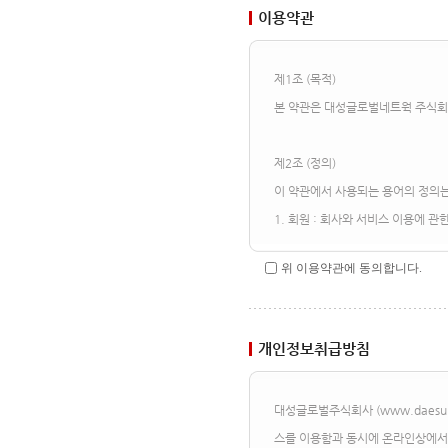
이용약관
위 이용약관에 동의합니다.
개인정보취급방침