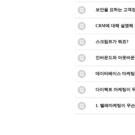
보안을 요하는 고객
CRM에 대해 설명해
스크립트가 뭐죠?
인바운드와 아웃바운
데이터베이스 마케팅에
다이렉트 마케팅이 
1. 텔레마케팅이 무슨