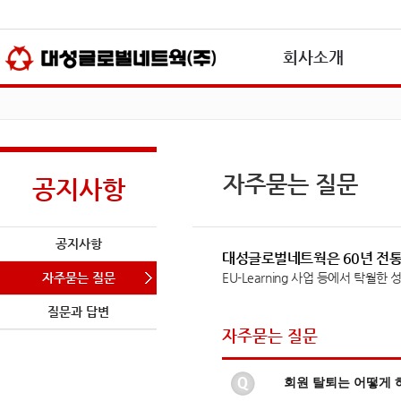
본문바로가기(skip to content)
회사소개
자주묻는 질문
공지사항
공지사항
대성글로벌네트웍은 60년 전
자주묻는 질문
EU-Learning 사업 등에서 탁월한
질문과 답변
자주묻는 질문
회원 탈퇴는 어떻게 하