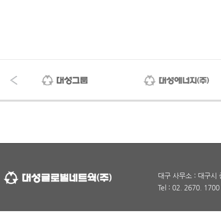
대구 사무소 : 대구시 
Tel : 02. 2670. 170