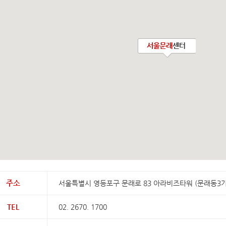
주소
서울특별시 영등포구 문래로 83 아라비즈타워 (문래동3가 
TEL
02. 2670. 1700