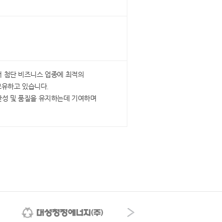
 첨단 비즈니스 업종에 최적의
보유하고 있습니다.
산성 및 품질을 유지하는데 기여하며