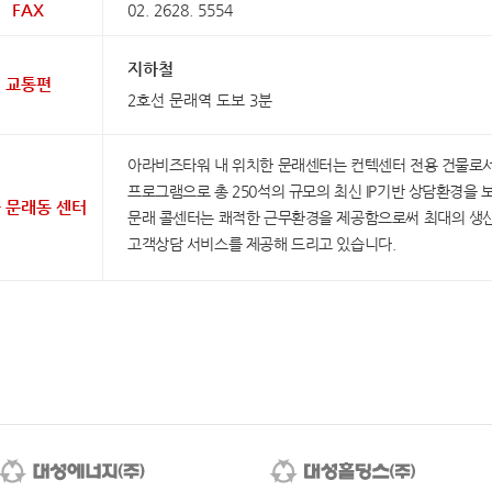
FAX
02. 2628. 5554
지하철
교통편
2호선 문래역 도보 3분
아라비즈타워 내 위치한 문래센터는 컨텍센터 전용 건물로서
프로그램으로 총 250석의 규모의 최신 IP기반 상담환경을 
 문래동 센터
문래 콜센터는 쾌적한 근무환경을 제공함으로써 최대의 생
고객상담 서비스를 제공해 드리고 있습니다.