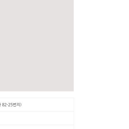
82-25번지)