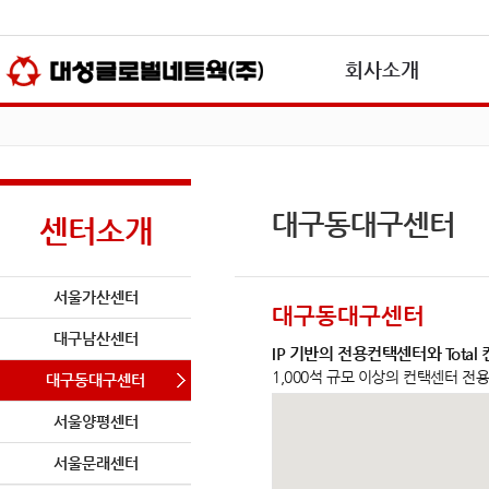
본문바로가기(skip to content)
회사소개
대구동대구센터
센터소개
서울가산센터
대구동대구센터
대구남산센터
IP 기반의 전용컨택센터와 Tot
1,000석 규모 이상의 컨택센터 
대구동대구센터
서울양평센터
서울문래센터