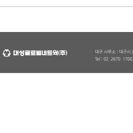
대구 사무소 : 대구시 
Tel : 02. 2670. 170