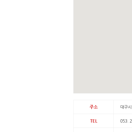
주소
대구시 
TEL
053. 